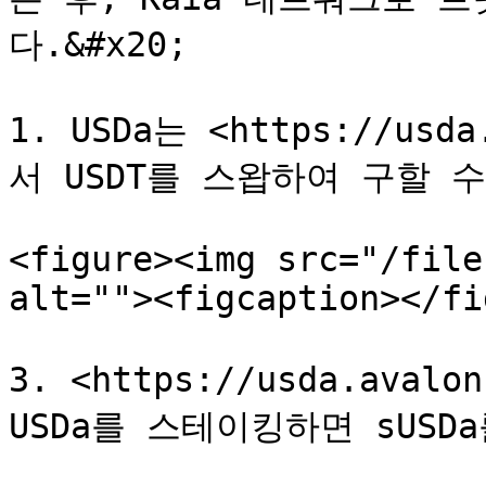
다.&#x20;

1. USDa는 <https://usda
서 USDT를 스왑하여 구할 수
<figure><img src="/file
alt=""><figcaption></fi
3. <https://usda.avalo
USDa를 스테이킹하면 sUSDa