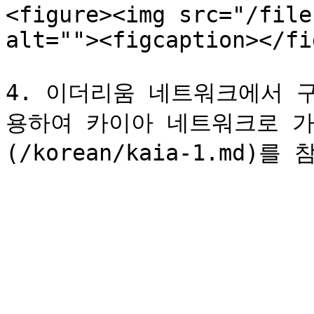
<figure><img src="/file
alt=""><figcaption></fi
4. 이더리움 네트워크에서 구한
용하여 카이아 네트워크로 가