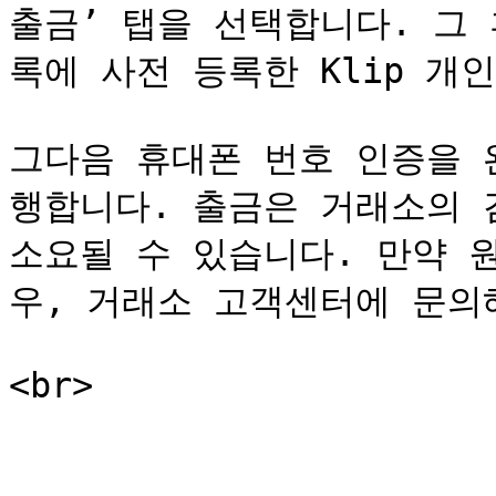
출금’ 탭을 선택합니다. 그 
록에 사전 등록한 Klip 개
그다음 휴대폰 번호 인증을 
행합니다. 출금은 거래소의 검
소요될 수 있습니다. 만약 
우, 거래소 고객센터에 문의