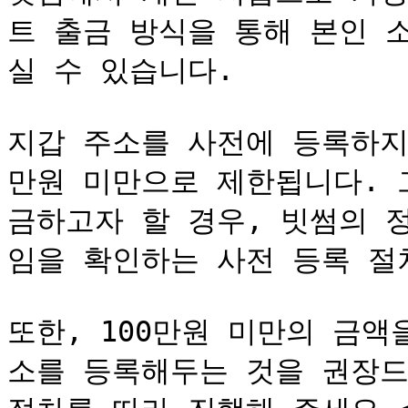
트 출금 방식을 통해 본인 
실 수 있습니다.

지갑 주소를 사전에 등록하지
만원 미만으로 제한됩니다. 
금하고자 할 경우, 빗썸의 
임을 확인하는 사전 등록 절
또한, 100만원 미만의 금
소를 등록해두는 것을 권장드